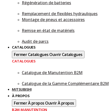
Régénération de batteries
Remplacement de flexibles hydrauliques
Montage de pneus et accessoires
Remise en état de matériels
Audit de parcs
CATALOGUES
Fermer Catalogues
Ouvrir Catalogues
CATALOGUES
Catalogue de Manutention B2M
Catalogue de la Gamme Complémentaire B2M
MITSUBISHI
À PROPOS
Fermer À propos
Ouvrir À propos
B2M MANUTENTION