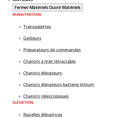
MATÉRIELS
Fermer Matériels
Ouvrir Matériels
MANUTENTION
Transpalettes
Gerbeurs
Préparateurs de commandes
Chariots à mât rétractable
Chariots élévateurs
Chariots élévateurs batterie lithium
Chariots télescopiques
ELÉVATION
Nacelles élévatrices