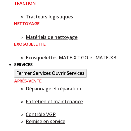
TRACTION
Tracteurs logistiques
NETTOYAGE
Matériels de nettoyage
EXOSQUELETTE
Exosquelettes MATE-XT GO et MATE-XB​
SERVICES
Fermer Services
Ouvrir Services
APRÈS-VENTE
Dépannage et réparation
Entretien et maintenance
Contrôle VGP
Remise en service