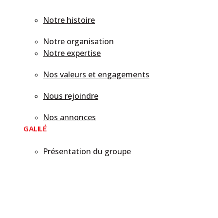
Notre histoire
Notre organisation
Notre expertise
Nos valeurs et engagements
Nous rejoindre
Nos annonces
GALILÉ
Présentation du groupe