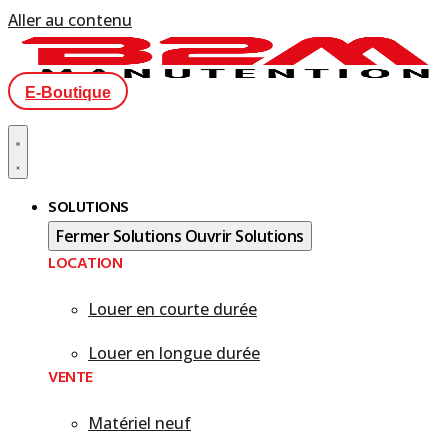
Aller au contenu
E-Boutique
SOLUTIONS
Fermer Solutions
Ouvrir Solutions
LOCATION
Louer en courte durée
Louer en longue durée
VENTE
Matériel neuf