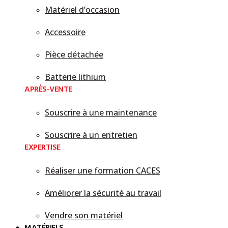
Matériel d’occasion
Accessoire
Pièce détachée
Batterie lithium
APRÈS-VENTE
Souscrire à une maintenance
Souscrire à un entretien
EXPERTISE
Réaliser une formation CACES
Améliorer la sécurité au travail
Vendre son matériel