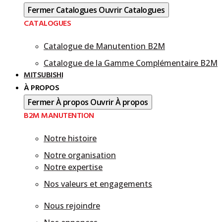
Fermer Catalogues
Ouvrir Catalogues
CATALOGUES
Catalogue de Manutention B2M
Catalogue de la Gamme Complémentaire B2M
MITSUBISHI
À PROPOS
Fermer À propos
Ouvrir À propos
B2M MANUTENTION
Notre histoire
Notre organisation
Notre expertise
Nos valeurs et engagements
Nous rejoindre