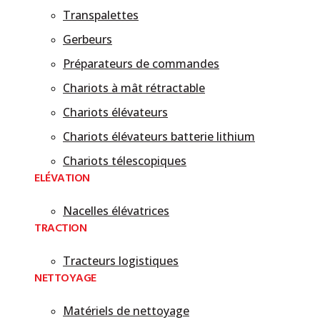
Transpalettes
Gerbeurs
Préparateurs de commandes
Chariots à mât rétractable
Chariots élévateurs
Chariots élévateurs batterie lithium
Chariots télescopiques
ELÉVATION
Nacelles élévatrices
TRACTION
Tracteurs logistiques
NETTOYAGE
Matériels de nettoyage