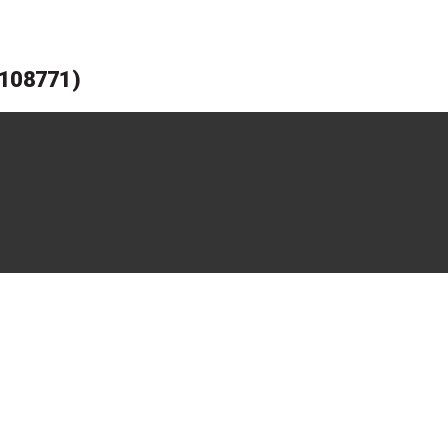
 108771)