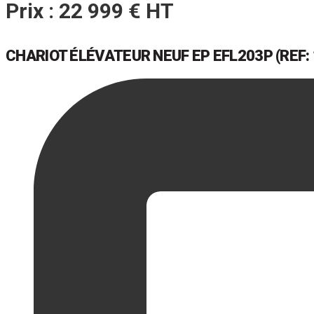
Prix : 22 999 € HT
CHARIOT ÉLÉVATEUR NEUF EP EFL203P (REF: