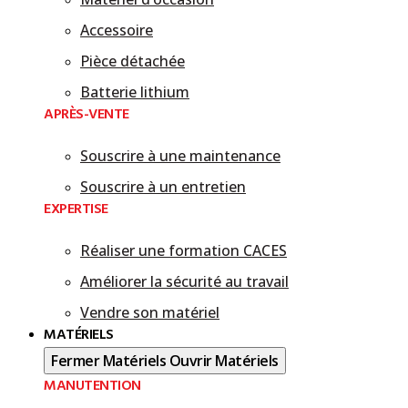
Accessoire
Pièce détachée
Batterie lithium
APRÈS-VENTE
Souscrire à une maintenance
Souscrire à un entretien
EXPERTISE
Réaliser une formation CACES
Améliorer la sécurité au travail
Vendre son matériel
MATÉRIELS
Fermer Matériels
Ouvrir Matériels
MANUTENTION