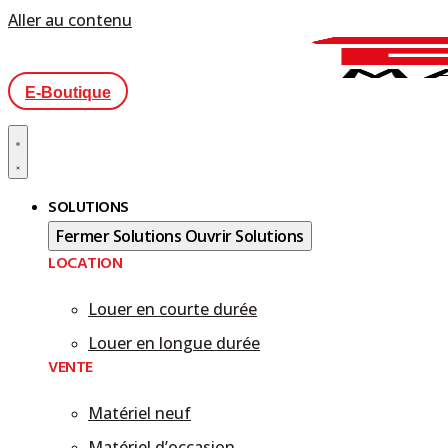
Aller au contenu
E-Boutique
SOLUTIONS
Fermer Solutions
Ouvrir Solutions
LOCATION
Louer en courte durée
Louer en longue durée
VENTE
Matériel neuf
Matériel d’occasion