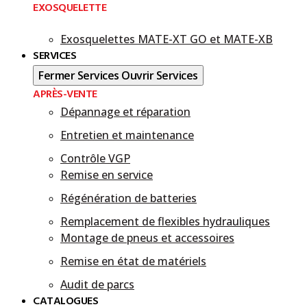
EXOSQUELETTE
Exosquelettes MATE-XT GO et MATE-XB​
SERVICES
Fermer Services
Ouvrir Services
APRÈS-VENTE
Dépannage et réparation
Entretien et maintenance
Contrôle VGP
Remise en service
Régénération de batteries
Remplacement de flexibles hydrauliques
Montage de pneus et accessoires
Remise en état de matériels
Audit de parcs
CATALOGUES